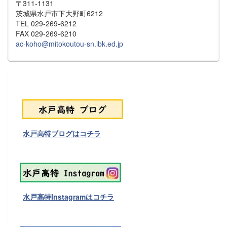
〒311-1131
茨城県水戸市下大野町6212
TEL 029-269-6212
FAX 029-269-6210
ac-koho@mitokoutou-sn.ibk.ed.jp
水戸高特ブログはコチラ
水戸高特Instagramはコチラ