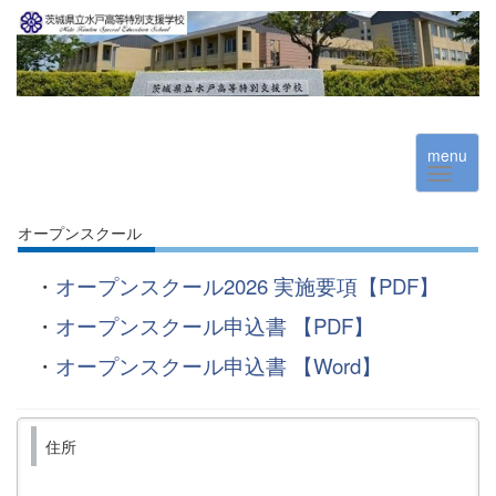
menu
オープンスクール
・
オープンスクール2026 実施要項【PDF】
・
オープンスクール申込書 【PDF】
・
オープンスクール申込書 【Word】
住所