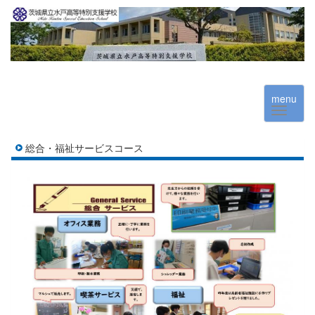
menu
総合・福祉サービスコース