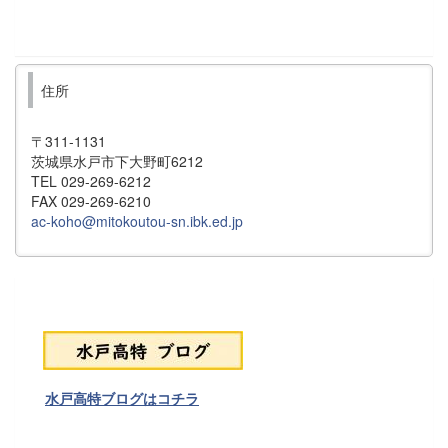
住所
〒311-1131
茨城県水戸市下大野町6212
TEL 029-269-6212
FAX 029-269-6210
ac-koho@mitokoutou-sn.ibk.ed.jp
水戸高特ブログはコチラ