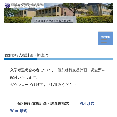
menu
個別移行支援計画・調査票
入学者選考合格者について，個別移行支援計画・調査票を
配付いたします。
ダウンロードは以下よりお進みください
個別移行支援計画・調査票様式
PDF形式
Word形式