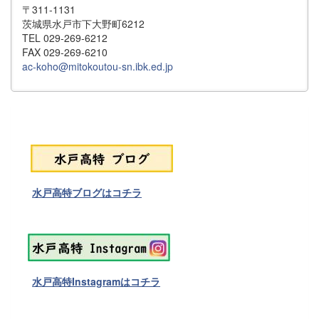
〒311-1131
茨城県水戸市下大野町6212
TEL 029-269-6212
FAX 029-269-6210
ac-koho@mitokoutou-sn.ibk.ed.jp
水戸高特ブログはコチラ
水戸高特Instagramはコチラ