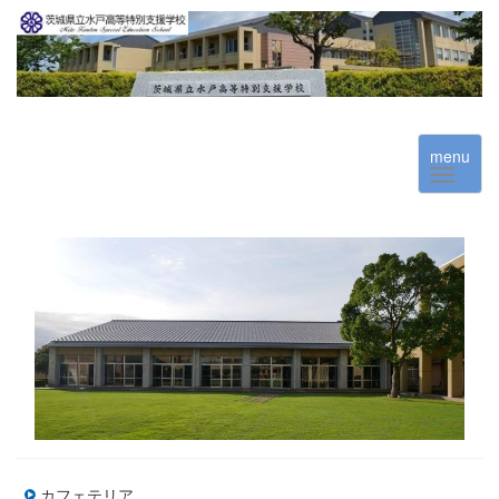
menu
カフェテリア