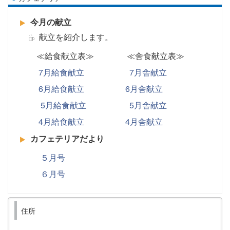
今月の献立
献立を紹介します。
≪給食献立表≫ ≪舎食献立表≫
7月給食献立
7月舎献立
6月給食献立
6月舎献立
5月給食献立
5月舎献立
4月給食献立
4月舎献立
カフェテリアだより
５月号
６月号
住所